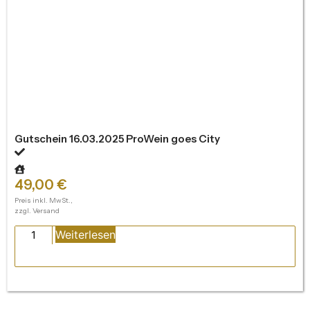
Gutschein 16.03.2025 ProWein goes City
49,00
€
Preis inkl. MwSt.,
zzgl. Versand
Weiterlesen