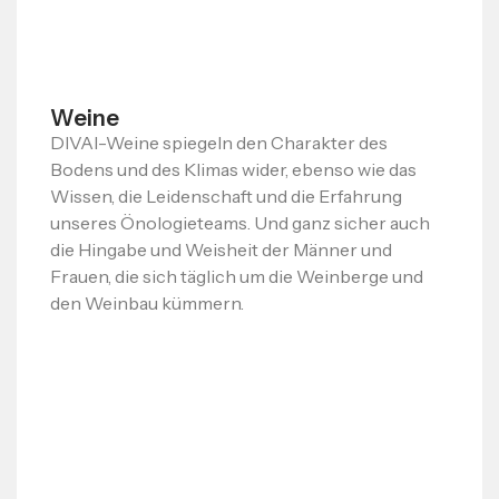
Weine
DIVAI-Weine spiegeln den Charakter des
Bodens und des Klimas wider, ebenso wie das
Wissen, die Leidenschaft und die Erfahrung
unseres Önologieteams. Und ganz sicher auch
die Hingabe und Weisheit der Männer und
Frauen, die sich täglich um die Weinberge und
den Weinbau kümmern.