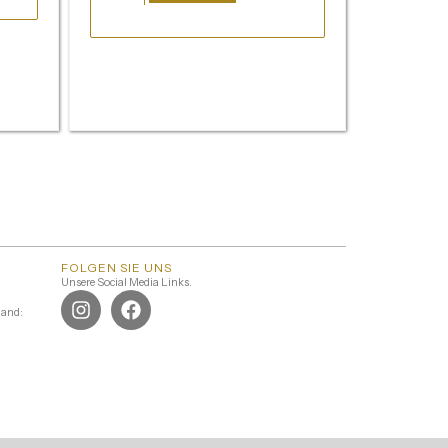
FOLGEN SIE UNS
Unsere Social Media Links.
land: