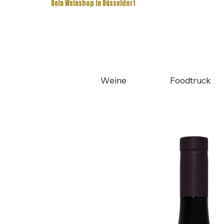
Dein Weinshop in Düsseldorf
Weine
Foodtruck