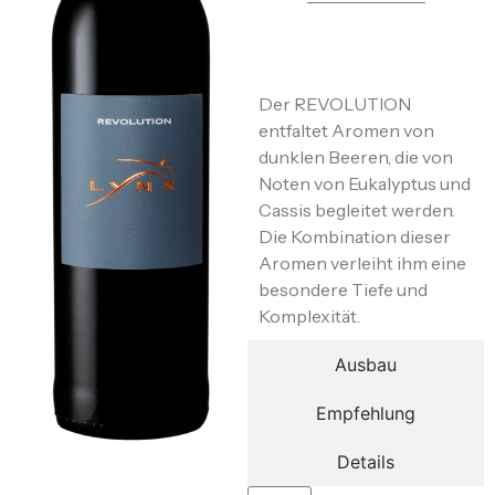
Beschreibung
Der REVOLUTION
entfaltet Aromen von
dunklen Beeren, die von
Noten von Eukalyptus und
Cassis begleitet werden.
Die Kombination dieser
Aromen verleiht ihm eine
besondere Tiefe und
Komplexität.
Ausbau
Empfehlung
Details