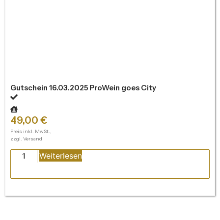
Gutschein 16.03.2025 ProWein goes City
49,00
€
Preis inkl. MwSt.,
zzgl. Versand
Weiterlesen