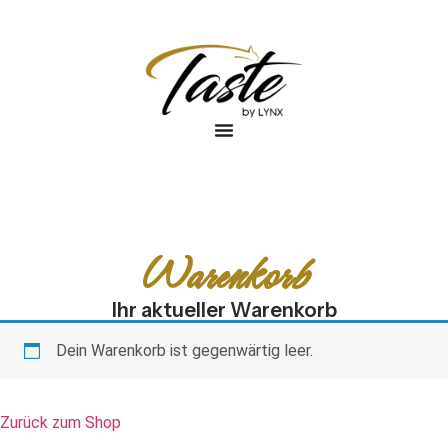
Warenkorb
Ihr aktueller Warenkorb
Dein Warenkorb ist gegenwärtig leer.
Zurück zum Shop